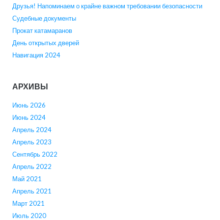
Друзья! Напоминаем о крайне важном требовании безопасности
Судебные документы
Прокат катамаранов
День открытых дверей
Навигация 2024
АРХИВЫ
Июнь 2026
Июнь 2024
Апрель 2024
Апрель 2023
Сентябрь 2022
Апрель 2022
Май 2021
Апрель 2021
Март 2021
Июль 2020