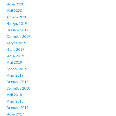
Июнь 2020
Май 2020
Апрель 2020
Ноябрь 2019
Октябрь 2019
Сентябрь 2019
Август 2019
Июль 2019
Июнь 2019
Май 2019
Апрель 2019
Март 2019
Октябрь 2018
Сентябрь 2018
Май 2018
Март 2018
Октябрь 2017
Июнь 2017