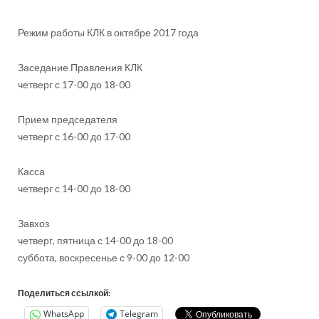
Режим работы КЛК в октябре 2017 года
Заседание Правления КЛК
четверг с 17-00 до 18-00
Прием председателя
четверг с 16-00 до 17-00
Касса
четверг с 14-00 до 18-00
Завхоз
четверг, пятница с 14-00 до 18-00
суббота, воскресенье с 9-00 до 12-00
Поделиться ссылкой:
WhatsApp
Telegram