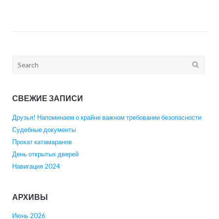
Search
for:
СВЕЖИЕ ЗАПИСИ
Друзья! Напоминаем о крайне важном требовании безопасности
Судебные документы
Прокат катамаранов
День открытых дверей
Навигация 2024
АРХИВЫ
Июнь 2026