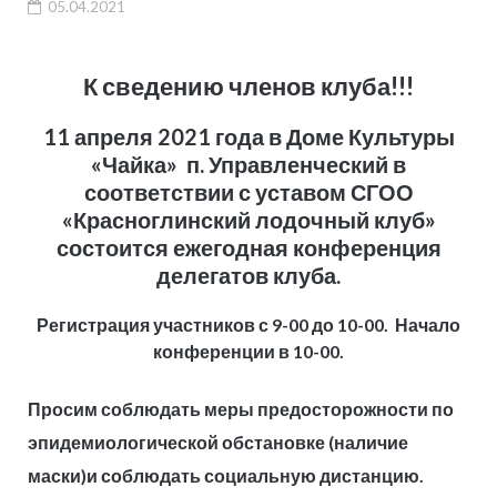
05.04.2021
К сведению членов клуба!!!
11 апреля 2021 года в Доме Культуры
«Чайка» п. Управленческий в
соответствии с уставом СГОО
«Красноглинский лодочный клуб»
состоится ежегодная конференция
делегатов клуба.
Регистрация участников с 9-00 до 10-00.
Начало
конференции в 10-00.
Просим соблюдать меры предосторожности по
эпидемиологической обстановке
(наличие
маски)
и соблюдать социальную дистанцию.