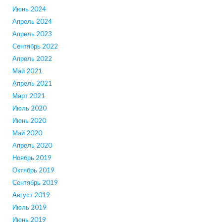
Июнь 2024
Апрель 2024
Апрель 2023
Сентябрь 2022
Апрель 2022
Май 2021
Апрель 2021
Март 2021
Июль 2020
Июнь 2020
Май 2020
Апрель 2020
Ноябрь 2019
Октябрь 2019
Сентябрь 2019
Август 2019
Июль 2019
Июнь 2019