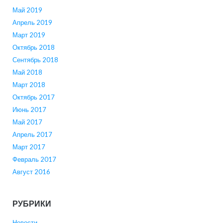
Май 2019
Апрель 2019
Март 2019
Октябрь 2018
Сентябрь 2018
Май 2018
Март 2018
Октябрь 2017
Июнь 2017
Май 2017
Апрель 2017
Март 2017
Февраль 2017
Август 2016
РУБРИКИ
Новости