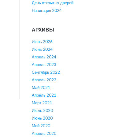
День открытых дверей
Навигация 2024
АРХИВЫ
Июнь 2026
Июнь 2024
Апрель 2024
Апрель 2023
Сентябрь 2022
Апрель 2022
Май 2021
Апрель 2021
Март 2021
Июль 2020
Июнь 2020
Май 2020
Апрель 2020