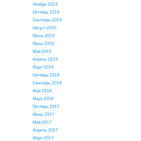
Ноябрь 2019
Октябрь 2019
Сентябрь 2019
Август 2019
Июль 2019
Июнь 2019
Май 2019
Апрель 2019
Март 2019
Октябрь 2018
Сентябрь 2018
Май 2018
Март 2018
Октябрь 2017
Июнь 2017
Май 2017
Апрель 2017
Март 2017