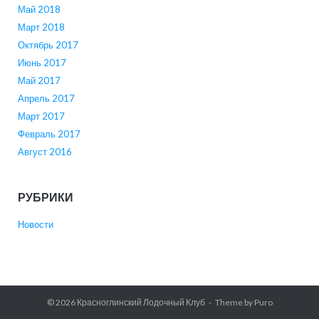
Май 2018
Март 2018
Октябрь 2017
Июнь 2017
Май 2017
Апрель 2017
Март 2017
Февраль 2017
Август 2016
РУБРИКИ
Новости
© 2026
Красноглинский Лодочный Клуб
Theme by
Puro