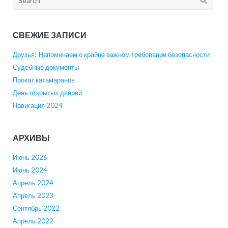
for:
СВЕЖИЕ ЗАПИСИ
Друзья! Напоминаем о крайне важном требовании безопасности
Судебные документы
Прокат катамаранов
День открытых дверей
Навигация 2024
АРХИВЫ
Июнь 2026
Июнь 2024
Апрель 2024
Апрель 2023
Сентябрь 2022
Апрель 2022