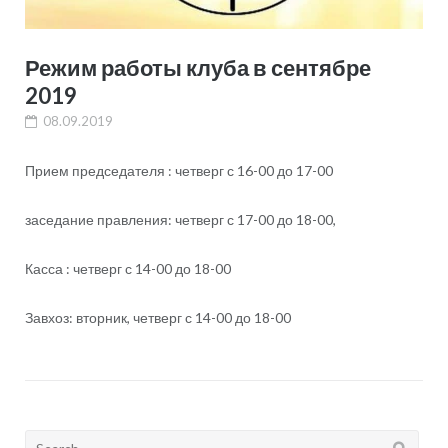
Режим работы клуба в сентябре
2019
08.09.2019
Прием председателя : четверг с 16-00 до 17-00
заседание правления: четверг с 17-00 до 18-00,
Касса : четверг с 14-00 до 18-00
Завхоз: вторник, четверг с 14-00 до 18-00
Search