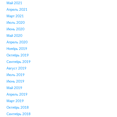
Май 2021
Апрель 2021
Март 2021
Июль 2020
Июнь 2020
Май 2020
Апрель 2020
Ноябрь 2019
Октябрь 2019
Сентябрь 2019
Август 2019
Июль 2019
Июнь 2019
Май 2019
Апрель 2019
Март 2019
Октябрь 2018
Сентябрь 2018