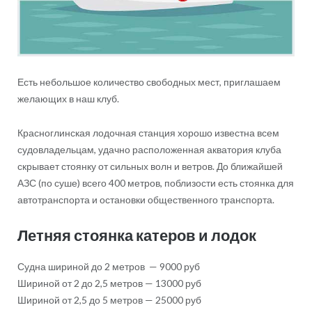
Есть небольшое количество свободных мест, приглашаем
желающих в наш клуб.
Красноглинская лодочная станция хорошо известна всем
судовладельцам, удачно расположенная акватория клуба
скрывает стоянку от сильных волн и ветров. До ближайшей
АЗС (по суше) всего 400 метров, поблизости есть стоянка для
автотранспорта и остановки общественного транспорта.
Летняя стоянка катеров и лодок
Судна шириной до 2 метров — 9000 руб
Шириной от 2 до 2,5 метров — 13000 руб
Шириной от 2,5 до 5 метров — 25000 руб