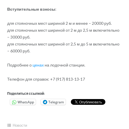
Вступительные взносы
:
для стояночных мест шириной 2 м и менее – 20000 руб.
для стояночных мест шириной от 2 м до 2,5 м включительно
– 30000 руб.
для стояночных мест шириной от 2,5 м до 5 м включительно
– 60000 руб.
Подробнее о
ценах
на лодочной станции.
Телефон для справок: +7 (917) 813-13-17
Поделиться ссылкой:
WhatsApp
Telegram
Новости