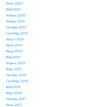
Июнь 2020
Май 2020
Апрель 2020
Ноябрь 2019
Октябрь 2019
Сентябрь 2019
Август 2019
Июль 2019
Июнь 2019
Май 2019
Апрель 2019
Март 2019
Октябрь 2018
Сентябрь 2018
Май 2018
Март 2018
Октябрь 2017
Июнь 2017