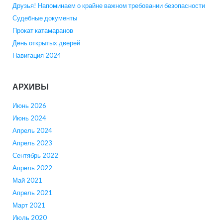
Друзья! Напоминаем о крайне важном требовании безопасности
Судебные документы
Прокат катамаранов
День открытых дверей
Навигация 2024
АРХИВЫ
Июнь 2026
Июнь 2024
Апрель 2024
Апрель 2023
Сентябрь 2022
Апрель 2022
Май 2021
Апрель 2021
Март 2021
Июль 2020