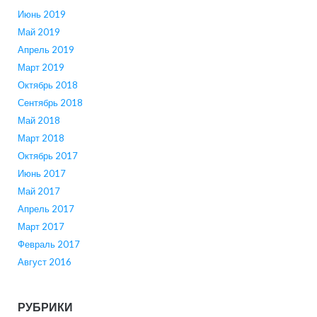
Июнь 2019
Май 2019
Апрель 2019
Март 2019
Октябрь 2018
Сентябрь 2018
Май 2018
Март 2018
Октябрь 2017
Июнь 2017
Май 2017
Апрель 2017
Март 2017
Февраль 2017
Август 2016
РУБРИКИ