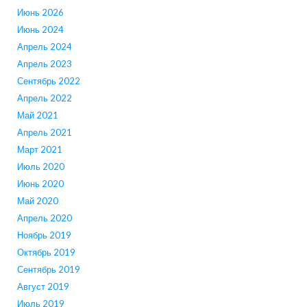
Июнь 2026
Июнь 2024
Апрель 2024
Апрель 2023
Сентябрь 2022
Апрель 2022
Май 2021
Апрель 2021
Март 2021
Июль 2020
Июнь 2020
Май 2020
Апрель 2020
Ноябрь 2019
Октябрь 2019
Сентябрь 2019
Август 2019
Июль 2019