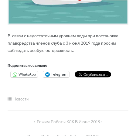
В связи с недостаточным уровнем воды при постановке
плавсредства членов клуба с 3 июня 2019 года просим
соблюдать особую осторожность.
Поделиться ссылкой:
WhatsApp
Telegram
Новости
Навигация
Режим Работы КЛК В Июне 2019г
по