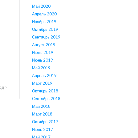
Май 2020
Апрель 2020
Ноябрь 2019
Октябрь 2019
Сентябрь 2019
Август 2019
Июль 2019
Июнь 2019
Май 2019
Апрель 2019
Март 2019
од
Октябрь 2018
Сентябрь 2018
Май 2018
Март 2018
Октябрь 2017
Июнь 2017
Май 2017