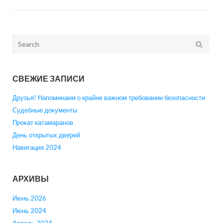
Search
for:
СВЕЖИЕ ЗАПИСИ
Друзья! Напоминаем о крайне важном требовании безопасности
Судебные документы
Прокат катамаранов
День открытых дверей
Навигация 2024
АРХИВЫ
Июнь 2026
Июнь 2024
Апрель 2024