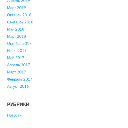
Апрель 2019
Март 2019
Октябрь 2018
Сентябрь 2018
Май 2018
Март 2018
Октябрь 2017
Июнь 2017
Май 2017
Апрель 2017
Март 2017
Февраль 2017
Август 2016
РУБРИКИ
Новости