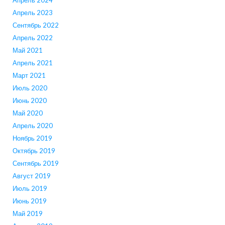
Апрель 2023
Сентябрь 2022
Апрель 2022
Май 2021
Апрель 2021
Март 2021
Июль 2020
Июнь 2020
Май 2020
Апрель 2020
Ноябрь 2019
Октябрь 2019
Сентябрь 2019
Август 2019
Июль 2019
Июнь 2019
Май 2019