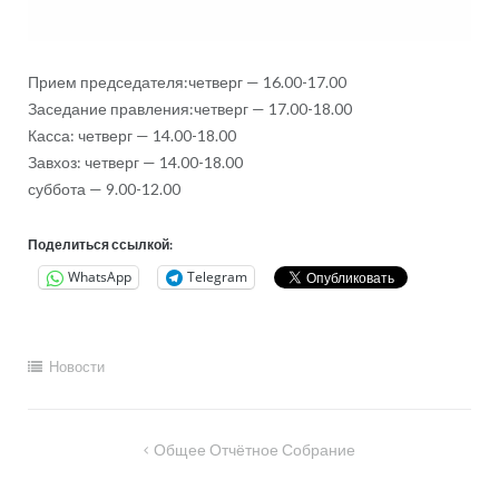
Прием председателя:четверг — 16.00-17.00
Заседание правления:четверг — 17.00-18.00
Касса: четверг — 14.00-18.00
Завхоз: четверг — 14.00-18.00
суббота — 9.00-12.00
Поделиться ссылкой:
WhatsApp
Telegram
Новости
Навигация
Общее Отчётное Собрание
по