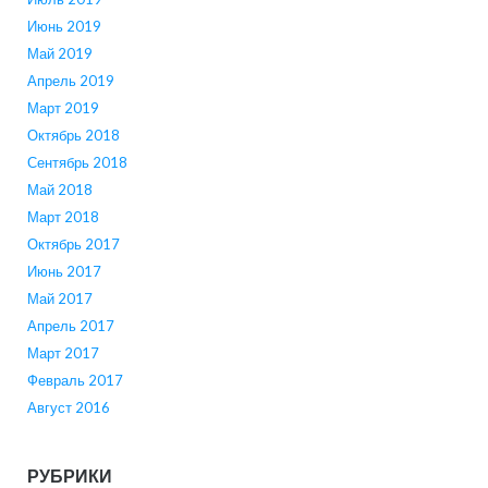
Июнь 2019
Май 2019
Апрель 2019
Март 2019
Октябрь 2018
Сентябрь 2018
Май 2018
Март 2018
Октябрь 2017
Июнь 2017
Май 2017
Апрель 2017
Март 2017
Февраль 2017
Август 2016
РУБРИКИ