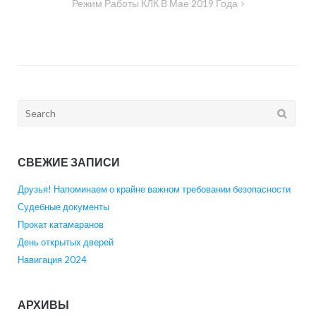
Режим Работы КЛК В Мае 2019 Года
записям
Search
for:
СВЕЖИЕ ЗАПИСИ
Друзья! Напоминаем о крайне важном требовании безопасности
Судебные документы
Прокат катамаранов
День открытых дверей
Навигация 2024
АРХИВЫ