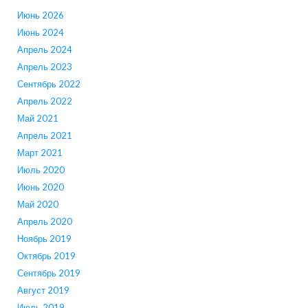
Июнь 2026
Июнь 2024
Апрель 2024
Апрель 2023
Сентябрь 2022
Апрель 2022
Май 2021
Апрель 2021
Март 2021
Июль 2020
Июнь 2020
Май 2020
Апрель 2020
Ноябрь 2019
Октябрь 2019
Сентябрь 2019
Август 2019
Июль 2019