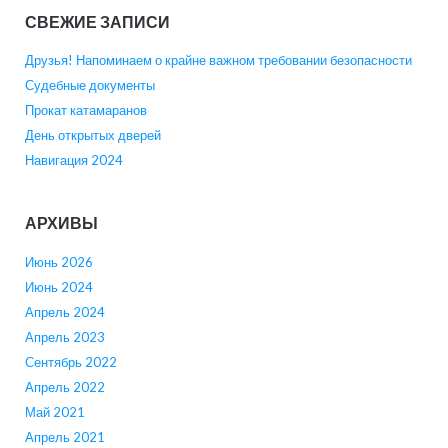
СВЕЖИЕ ЗАПИСИ
Друзья! Напоминаем о крайне важном требовании безопасности
Судебные документы
Прокат катамаранов
День открытых дверей
Навигация 2024
АРХИВЫ
Июнь 2026
Июнь 2024
Апрель 2024
Апрель 2023
Сентябрь 2022
Апрель 2022
Май 2021
Апрель 2021