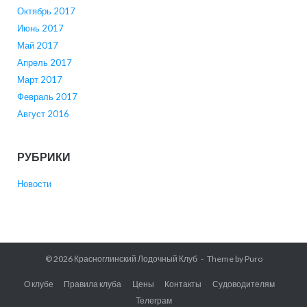
Октябрь 2017
Июнь 2017
Май 2017
Апрель 2017
Март 2017
Февраль 2017
Август 2016
РУБРИКИ
Новости
© 2026
Красноглинский Лодочный Клуб
Theme by
Puro
О клубе
Правила клуба
Цены
Контакты
Судоводителям
Телеграм