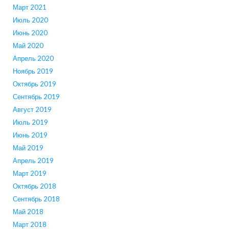
Март 2021
Июль 2020
Июнь 2020
Май 2020
Апрель 2020
Ноябрь 2019
Октябрь 2019
Сентябрь 2019
Август 2019
Июль 2019
Июнь 2019
Май 2019
Апрель 2019
Март 2019
Октябрь 2018
Сентябрь 2018
Май 2018
Март 2018