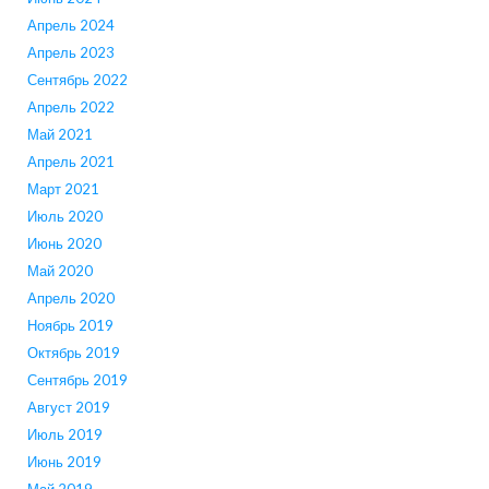
Апрель 2024
Апрель 2023
Сентябрь 2022
Апрель 2022
Май 2021
Апрель 2021
Март 2021
Июль 2020
Июнь 2020
Май 2020
Апрель 2020
Ноябрь 2019
Октябрь 2019
Сентябрь 2019
Август 2019
Июль 2019
Июнь 2019
Май 2019