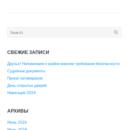
Search
for:
СВЕЖИЕ ЗАПИСИ
Друзья! Напоминаем о крайне важном требовании безопасности
Судебные документы
Прокат катамаранов
День открытых дверей
Навигация 2024
АРХИВЫ
Июнь 2026
Июнь 2024