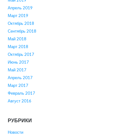
Апрель 2019
Март 2019
Октябрь 2018
Сентябрь 2018
Май 2018
Март 2018
Октябрь 2017
Июнь 2017
Май 2017
Апрель 2017
Март 2017
Февраль 2017
Август 2016
РУБРИКИ
Новости